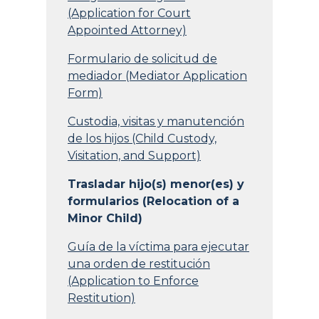
(Application for Court
Appointed Attorney)
Formulario de solicitud de
mediador (Mediator Application
Form)
Custodia, visitas y manutención
de los hijos (Child Custody,
Visitation, and Support)
Trasladar hijo(s) menor(es) y
formularios (Relocation of a
Minor Child)
Guía de la víctima para ejecutar
una orden de restitución
(Application to Enforce
Restitution)