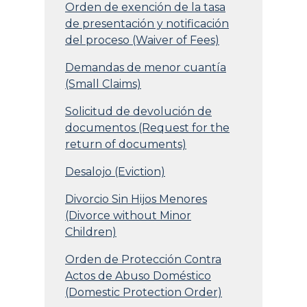
Orden de exención de la tasa
de presentación y notificación
del proceso (Waiver of Fees)
Demandas de menor cuantía
(Small Claims)
Solicitud de devolución de
documentos (Request for the
return of documents)
Desalojo (Eviction)
Divorcio Sin Hijos Menores
(Divorce without Minor
Children)
Orden de Protección Contra
Actos de Abuso Doméstico
(Domestic Protection Order)