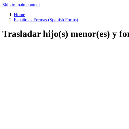
Skip to main content
Home
Españolas Formas (Spanish Forms)
Trasladar hijo(s) menor(es) y f