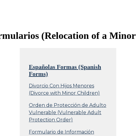
ormularios (Relocation of a Minor
Españolas Formas (Spanish
Forms)
Divorcio Con Hijos Menores
(Divorce with Minor Children)
Orden de Protección de Adulto
Vulnerable (Vulnerable Adult
Protection Order)
Formulario de Información