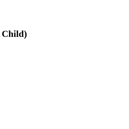
 Child)