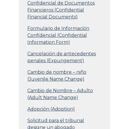
Confidencial de Documentos
Financieros (Confidential
Financial Documents)
Formulario de Información
Confidencial (Confidential
Information Form)
Cancelación de antecedentes
penales (Expungement)
Cambio de nombre – niño
(Juvenile Name Change)
Cambio de Nombre – Adulto
(Adult Name Change)
Adopción (Adoption)
Solicitud para el tribunal
designe un abogado